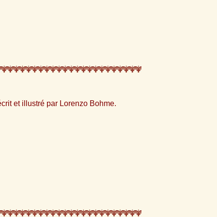
crit et illustré par Lorenzo Bohme.