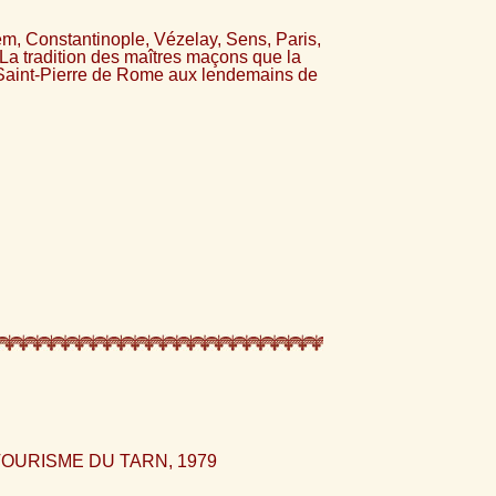
m, Constantinople, Vézelay, Sens, Paris,
La tradition des maîtres maçons que la
 Saint-Pierre de Rome aux lendemains de
OURISME DU TARN, 1979