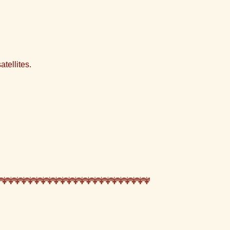
atellites.