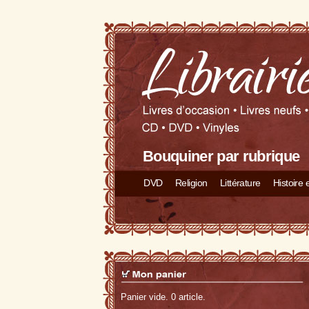
Bouquiner par rubrique
DVD
Religion
Littérature
Histoire
Panier vide. 0 article.