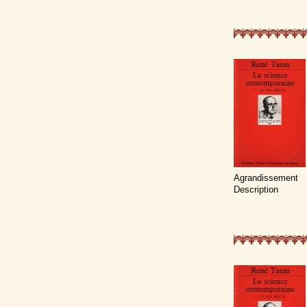
Agrandissement
Description