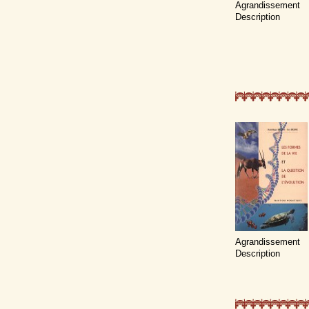
Agrandissement
Description
Agrandissement
Description