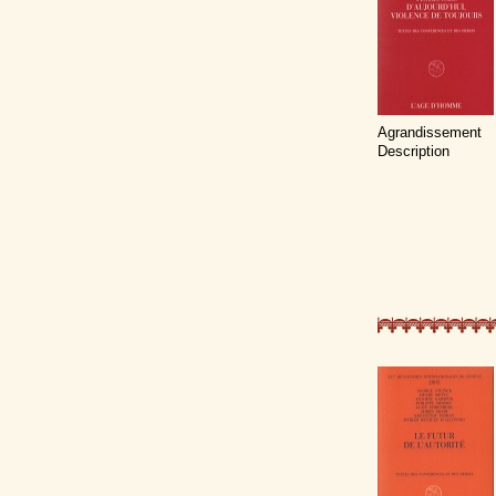
Agrandissement
Description