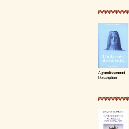
Agrandissement
Description