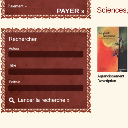
Paiement »
Sciences,
Agrandissement
Description