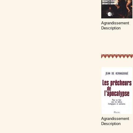
Agrandissement
Description
Agrandissement
Description