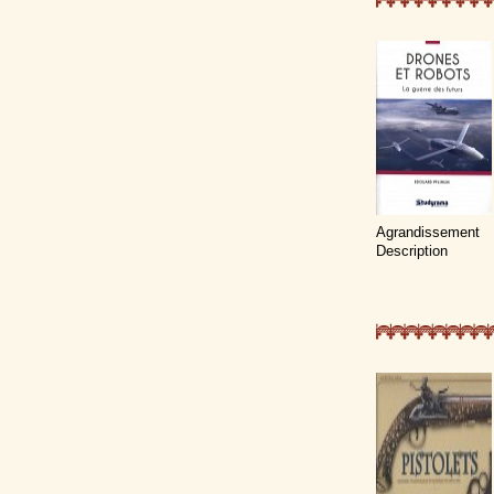
Agrandissement
Description