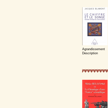
Agrandissement
Description