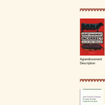
Agrandissement
Description