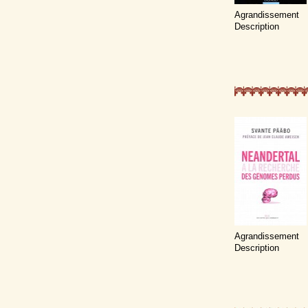
Agrandissement
Description
Agrandissement
Description