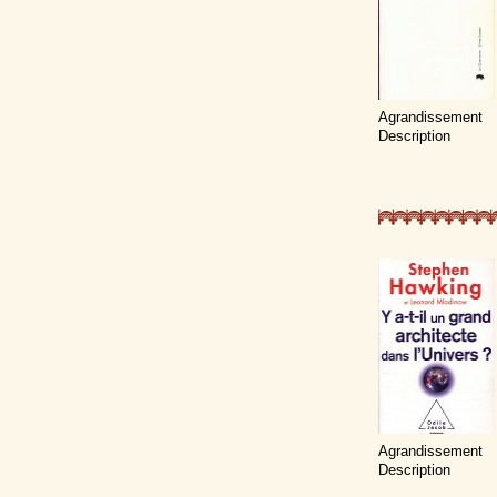
Agrandissement
Description
Agrandissement
Description