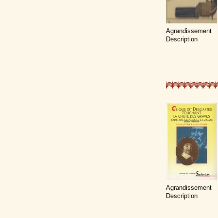
Agrandissement
Description
Agrandissement
Description