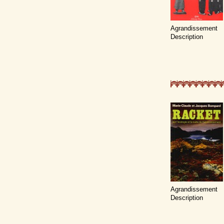
Agrandissement
Description
Agrandissement
Description