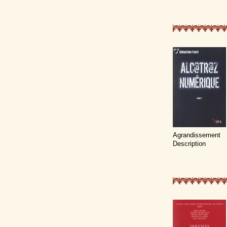
Agrandissement
Description