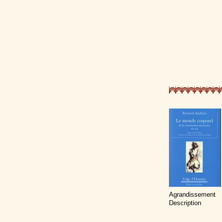
Agrandissement
Description