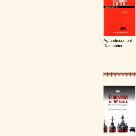
Agrandissement
Description