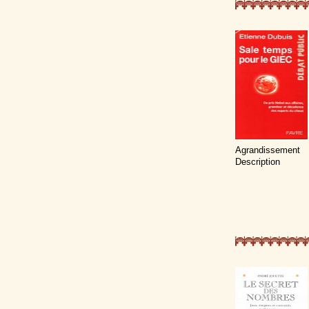
Agrandissement
Description