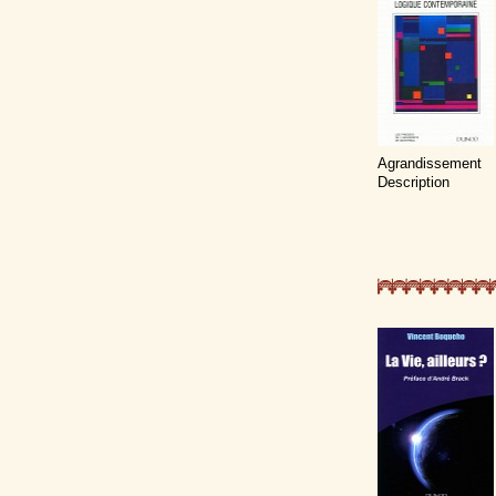
Agrandissement
Description