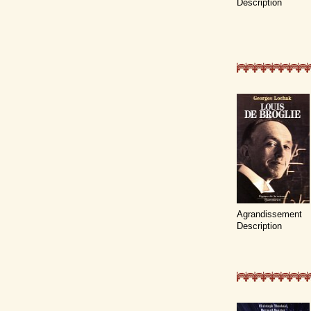
Description
Agrandissement
Description