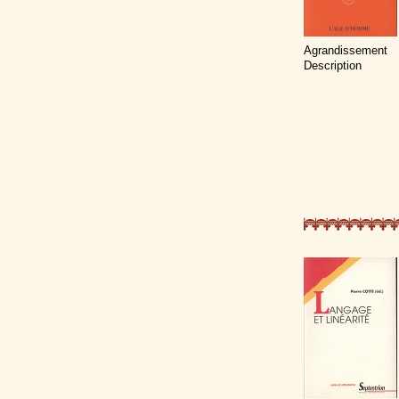
Agrandissement
Description