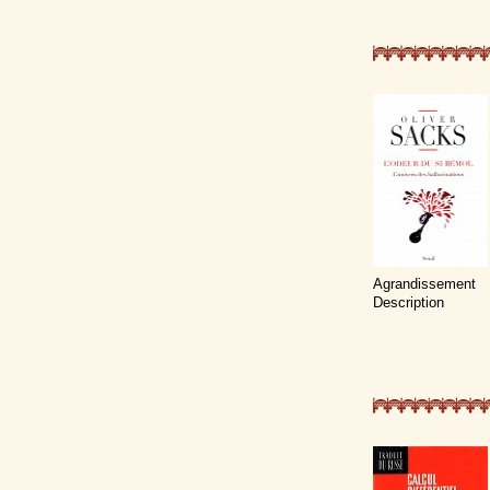
Agrandissement
Description