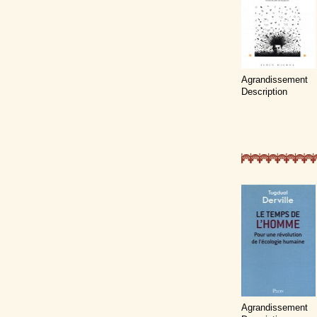
Agrandissement
Description
Agrandissement