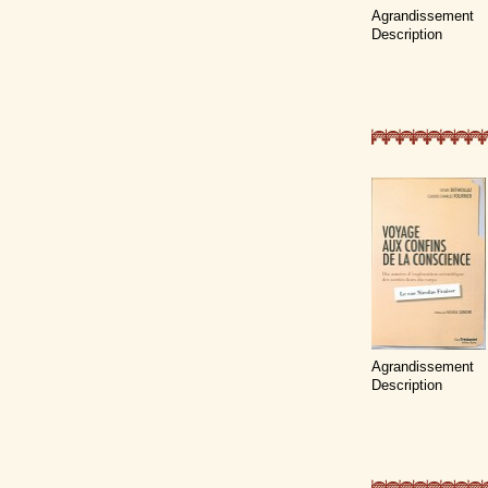
Agrandissement
Description
Agrandissement
Description