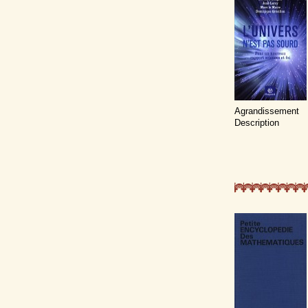
Agrandissement
Description