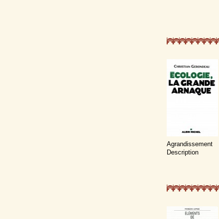
Agrandissement
Description