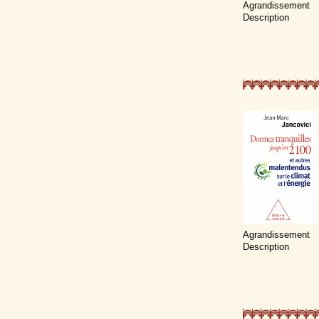
Agrandissement
Description
Agrandissement
Description