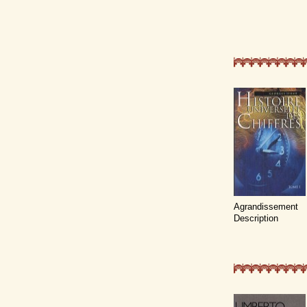
Agrandissement
Description