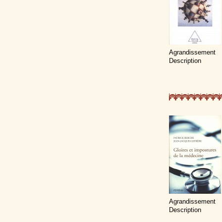
Agrandissement
Description
Agrandissement
Description