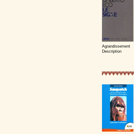
Agrandissement
Description