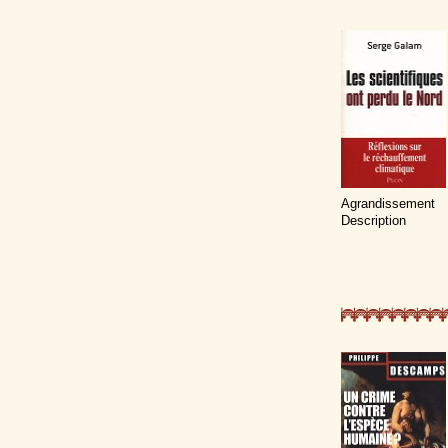
Agrandissement
Description