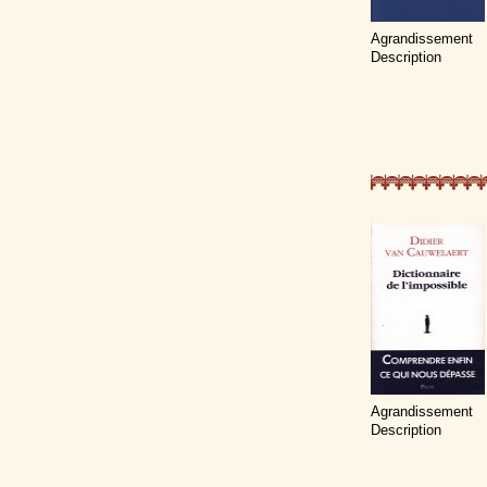
Agrandissement
Description
Agrandissement
Description