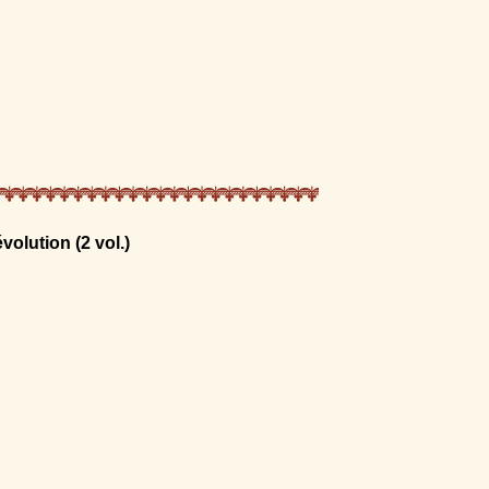
volution (2 vol.)