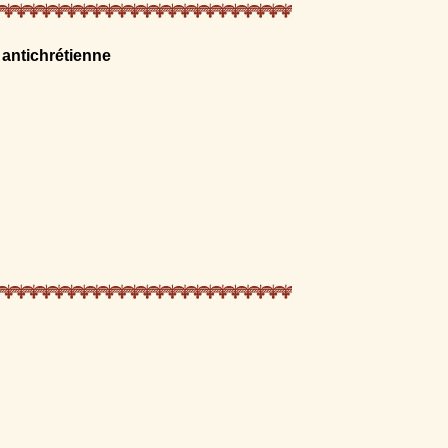
 antichrétienne