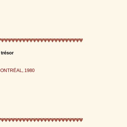
 trésor
ONTRÉAL, 1980