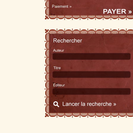
Paiement »