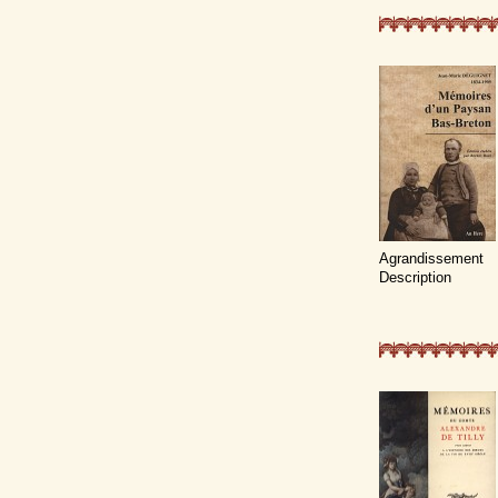
Agrandissement
Description