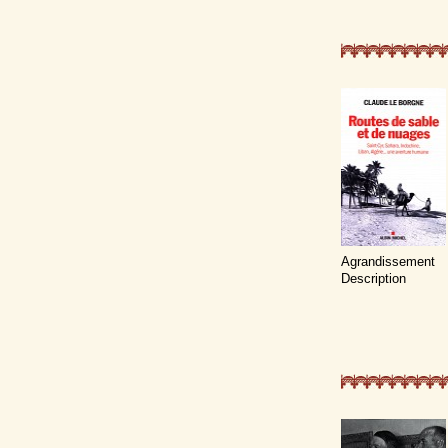
Agrandissement
Description