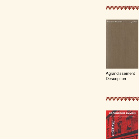
Agrandissement
Description