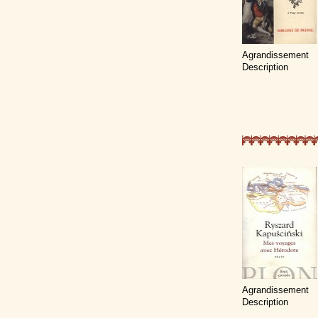
Agrandissement
Description
Agrandissement
Description