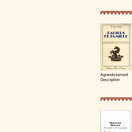
Agrandissement
Description