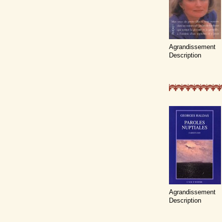
Agrandissement
Description
Agrandissement
Description