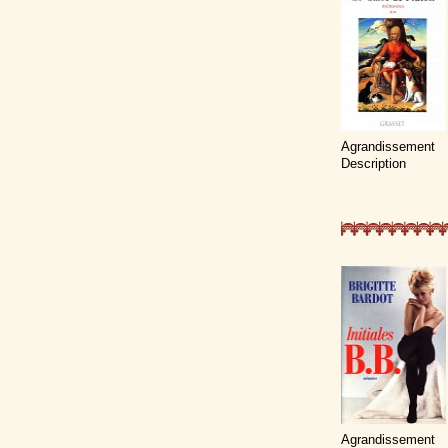
Agrandissement
Description
Agrandissement