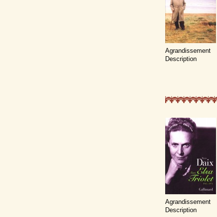
Agrandissement
Description
Agrandissement
Description