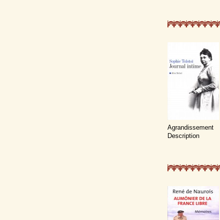
Agrandissement
Description