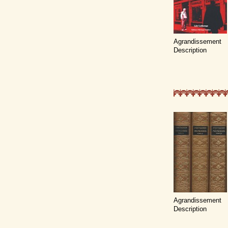
Agrandissement
Description
Agrandissement
Description