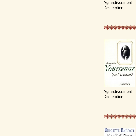
Agrandissement
Description
Agrandissement
Description