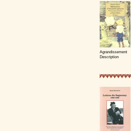
Agrandissement
Description