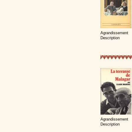
Agrandissement
Description
Agrandissement
Description