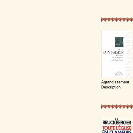
Agrandissement
Description