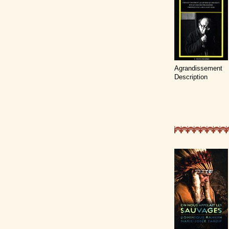
Agrandissement
Description