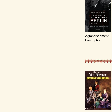
Agrandissement
Description