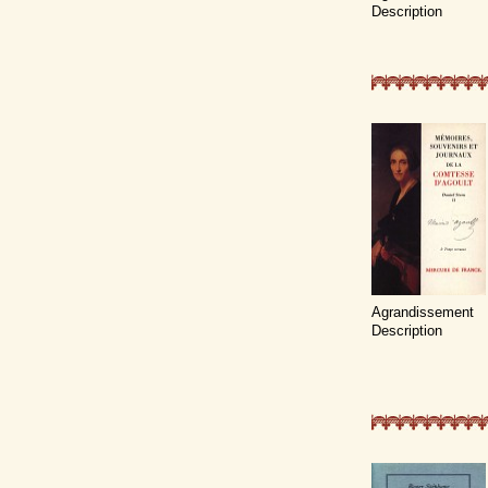
Description
Agrandissement
Description