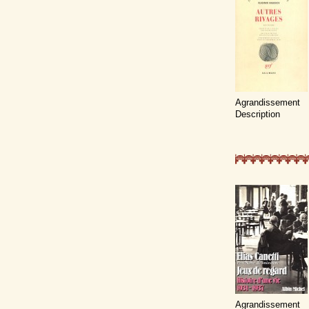
Agrandissement
Description
Agrandissement