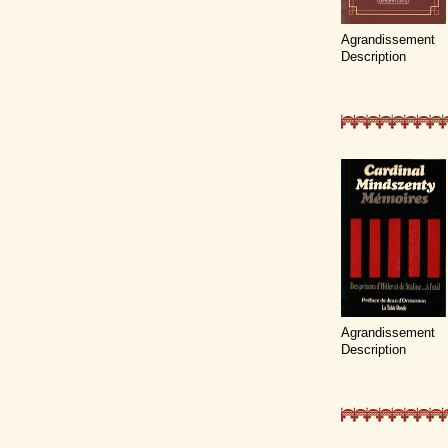
Agrandissement
Description
Agrandissement
Description