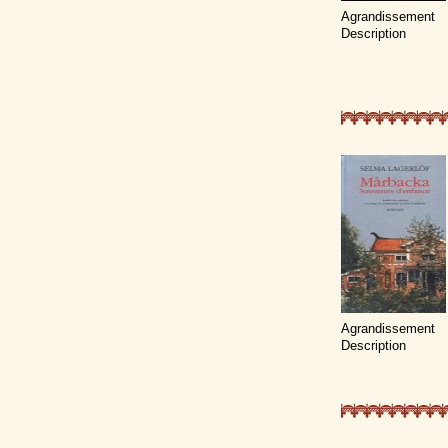
Agrandissement
Description
Agrandissement
Description