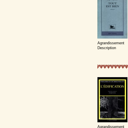
Agrandissement
Description
Agrandissement