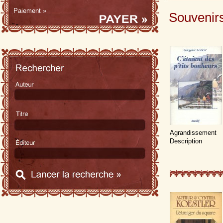
Paiement »
Souvenir
Agrandissement
Description