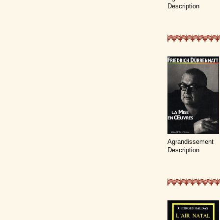
Description
Agrandissement
Description