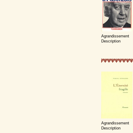
Agrandissement
Description
Agrandissement
Description