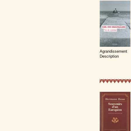
Agrandissement
Description