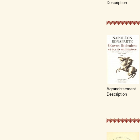
Description
Agrandissement
Description