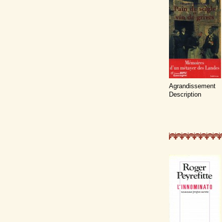
Agrandissement
Description