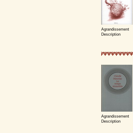
Agrandissement
Description
Agrandissement
Description