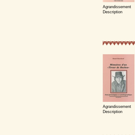
Agrandissement
Description
Agrandissement
Description