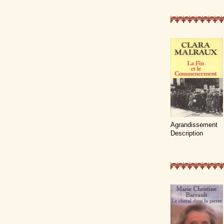
Agrandissement
Description