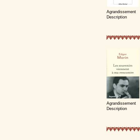
Agrandissement
Description
Agrandissement
Description