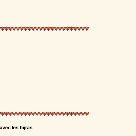
vec les hijras