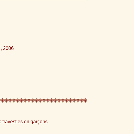
 2006
 travesties en garçons.