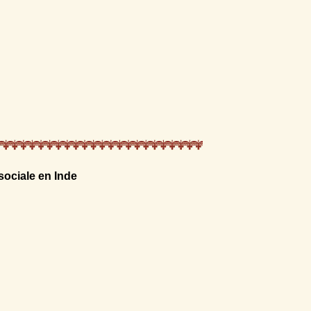
sociale en Inde