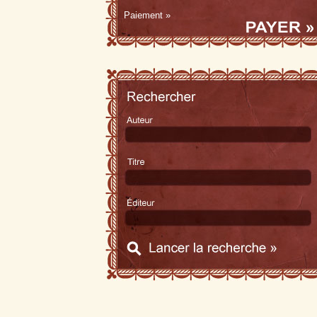
Paiement »