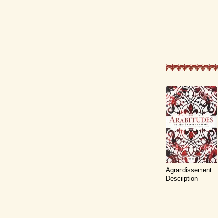
Agrandissement
Description