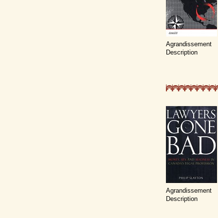
Agrandissement
Description
Agrandissement
Description