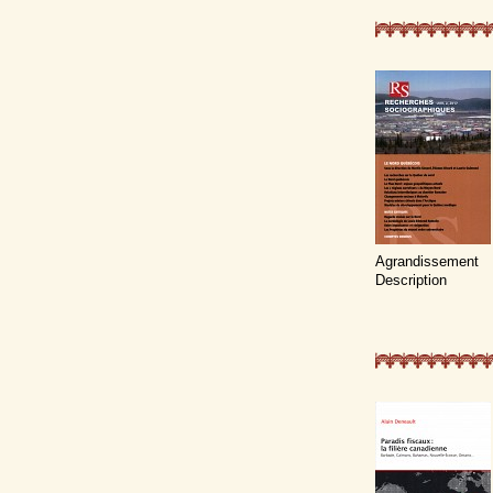
Agrandissement
Description