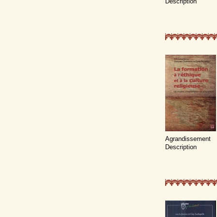
Description
Agrandissement
Description