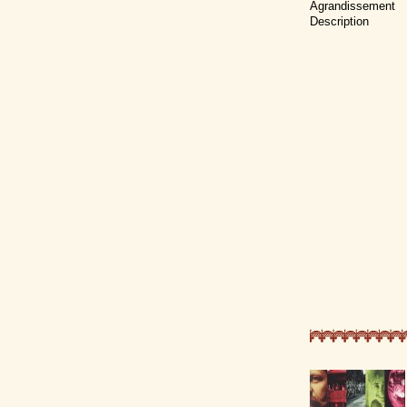
Agrandissement
Description