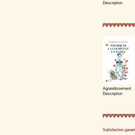
Description
Agrandissement
Description
Satisfaction garant