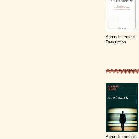
Agrandissement
Description
Agrandissement