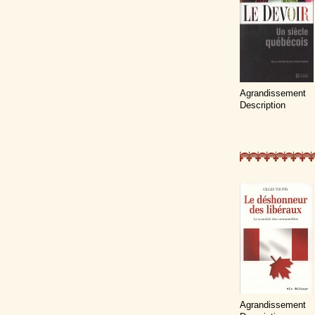
Agrandissement
Description
Agrandissement