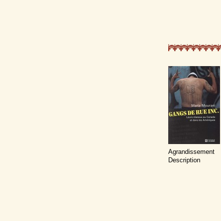
Agrandissement
Description