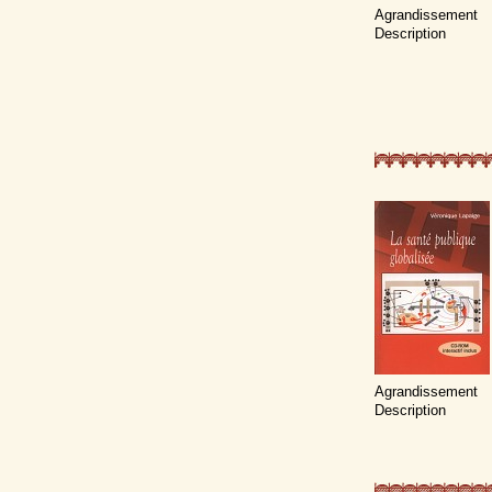
Agrandissement
Description
Agrandissement
Description