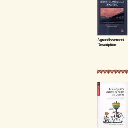
Agrandissement
Description