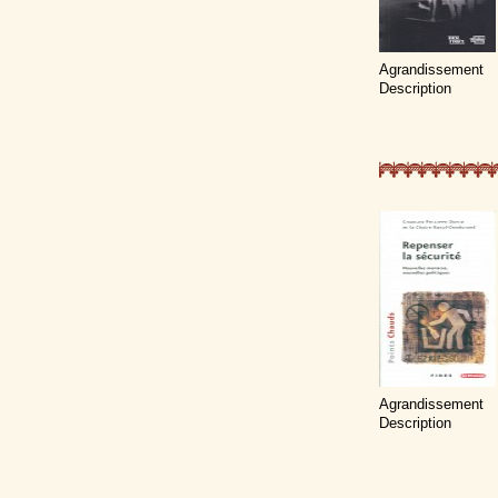
Agrandissement
Description
Agrandissement
Description