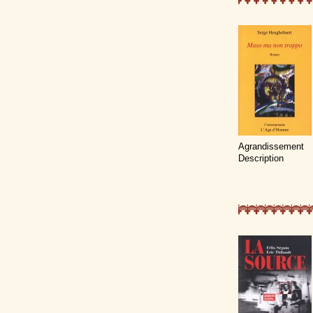
Agrandissement
Description