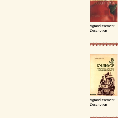
Agrandissement
Description
Agrandissement
Description