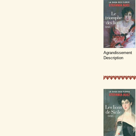
Agrandissement
Description