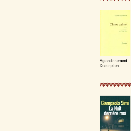
Agrandissement
Description