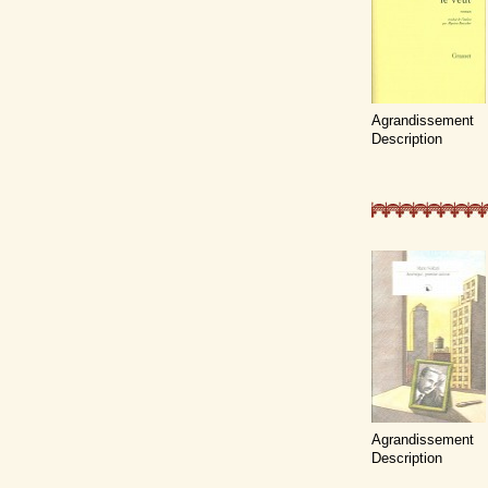
Agrandissement
Description
Agrandissement
Description