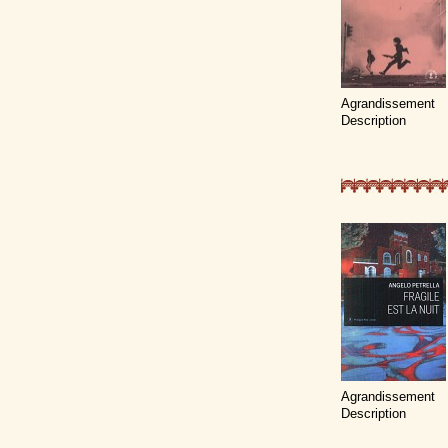
Agrandissement
Description
Agrandissement
Description