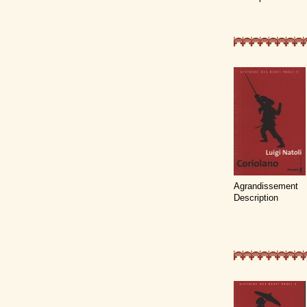
Agrandissement
Description