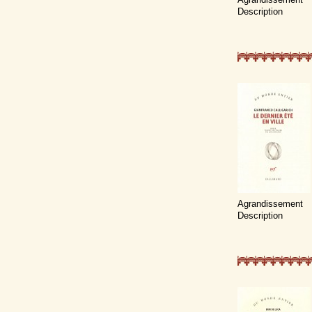
Description
Agrandissement
Description