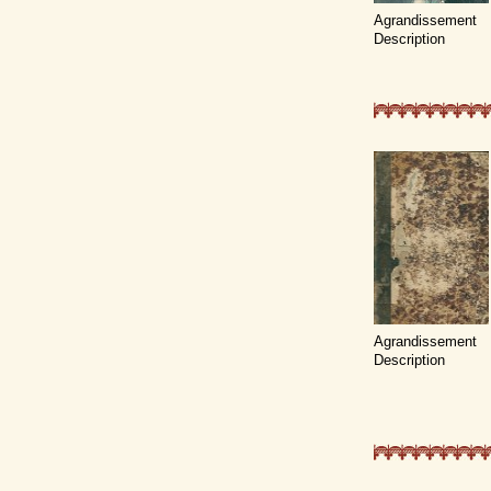
Agrandissement
Description
Agrandissement
Description