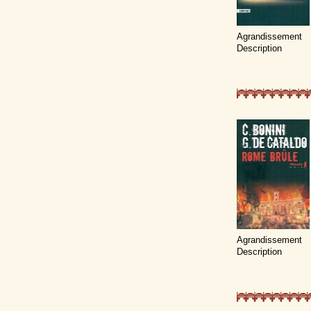
Agrandissement
Description
Agrandissement
Description