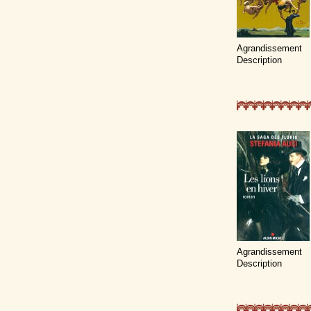
Agrandissement
Description
Agrandissement
Description