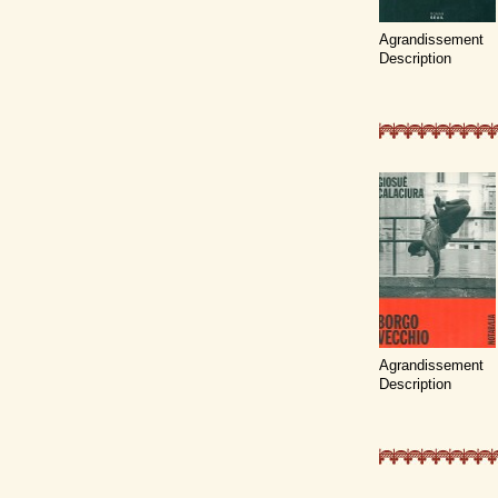
Agrandissement
Description
Agrandissement
Description