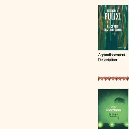
Agrandissement
Description