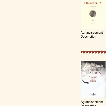
Agrandissement
Description
Agrandissement
Description