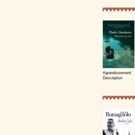
Agrandissement
Description