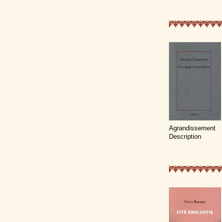
Agrandissement
Description