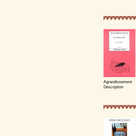
Agrandissement
Description