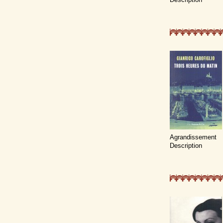
Agrandissement
Description