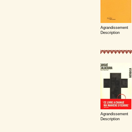
Agrandissement
Description
Agrandissement
Description