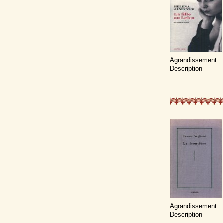
Agrandissement
Description
Agrandissement
Description