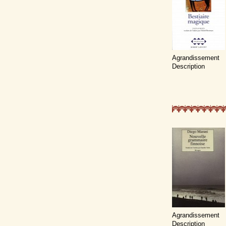
Agrandissement
Description
Agrandissement
Description