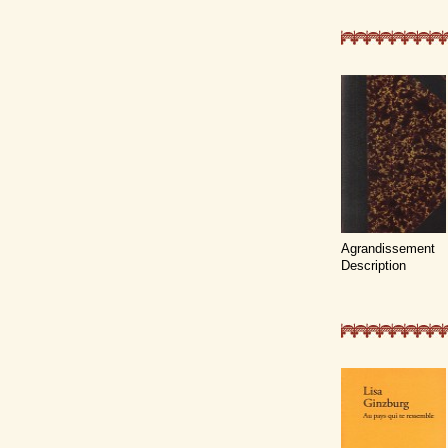
Agrandissement
Description