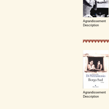
Agrandissement
Description
Agrandissement
Description