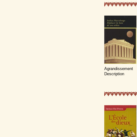
Agrandissement
Description