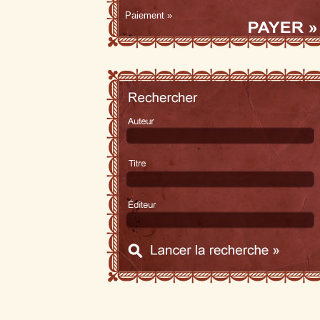
Paiement »